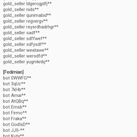
gold_seller ldgerogjdfj**
gold_seller nids**
gold_seller qunimabid**
gold_seller regvergv**
gold_seller reysrdhadrhgr**
gold_seller sadf**
gold_seller sdffwef**
gold_seller sdfysdf**
gold_seller weatawe**
gold_seller wersdfd**
gold_seller yugmknbj**
[Fedimian]
bot 0WWFG**
bot 3qUc**
bot 7kHb**
bot Amai**
bot AtQBq**
bot Emsb**
bot Firmo**
bot Fraka**
bot GodIsD**
bot JJII-**
bot Kuty**