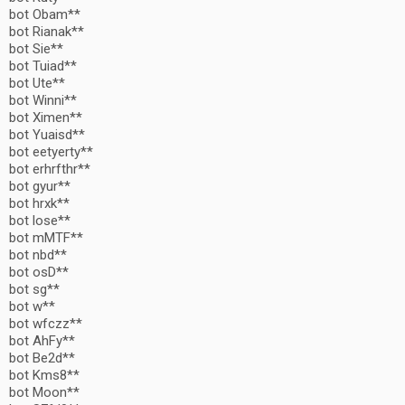
bot Obam**
bot Rianak**
bot Sie**
bot Tuiad**
bot Ute**
bot Winni**
bot Ximen**
bot Yuaisd**
bot eetyerty**
bot erhrfthr**
bot gyur**
bot hrxk**
bot lose**
bot mMTF**
bot nbd**
bot osD**
bot sg**
bot w**
bot wfczz**
bot AhFy**
bot Be2d**
bot Kms8**
bot Moon**