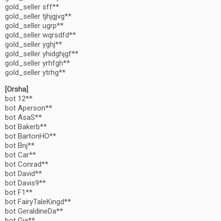
gold_seller sff**
gold_seller tjhjgjvg**
gold_seller ugrp**
gold_seller wqrsdfd**
gold_seller yghj**
gold_seller yhidghjgf**
gold_seller yrhfgh**
gold_seller ytrhg**
[Orsha]
bot 12**
bot Aperson**
bot AsaS**
bot Bakerb**
bot BartonHO**
bot Bnj**
bot Car**
bot Conrad**
bot David**
bot Davis9**
bot F1**
bot FairyTaleKingd**
bot GeraldineDa**
bot Gia**