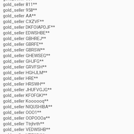
gold_seller 811**
gold_seller 958**
gold_seller AA**
gold_seller CXZVF**
gold_seller DKFOIAPDJF**
gold_seller EDWSHBE**
gold_seller GBHREJ**
gold_seller GBRFE**
gold_seller GBRSW**
gold_seller GHEWSEG**
gold_seller GHJFG**
gold_seller GRVFSH**
gold_seller HGHJLM**
gold_seller HRE**
gold_seller HRSWH**
gold_seller JHUFVGJG**
gold_seller KFOFGKI**
gold_seller Koooooq**
gold_seller NIQUSHIBA**
gold_seller OOO1**
gold_seller OOPOOOa**
gold_seller Ttrjhrth**
gold_seller VEDWSHB**