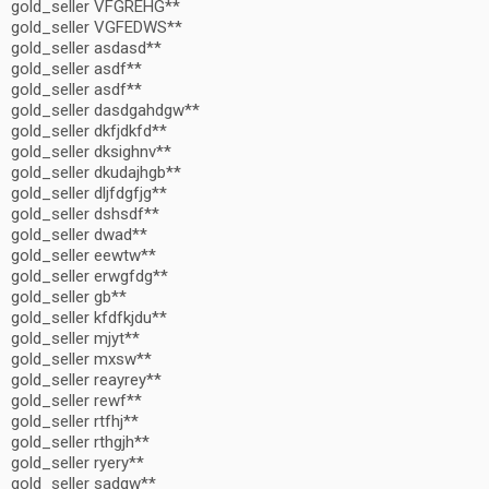
gold_seller VFGREHG**
gold_seller VGFEDWS**
gold_seller asdasd**
gold_seller asdf**
gold_seller asdf**
gold_seller dasdgahdgw**
gold_seller dkfjdkfd**
gold_seller dksighnv**
gold_seller dkudajhgb**
gold_seller dljfdgfjg**
gold_seller dshsdf**
gold_seller dwad**
gold_seller eewtw**
gold_seller erwgfdg**
gold_seller gb**
gold_seller kfdfkjdu**
gold_seller mjyt**
gold_seller mxsw**
gold_seller reayrey**
gold_seller rewf**
gold_seller rtfhj**
gold_seller rthgjh**
gold_seller ryery**
gold_seller sadqw**