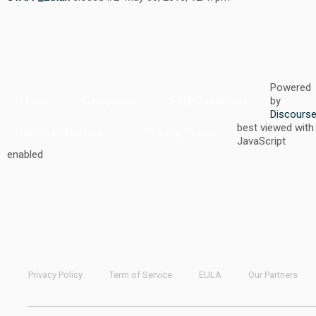
Powered
Home
Categories
FAQ/Guidelines
by
Discours
best viewed with
Terms of Service
Privacy Policy
JavaScript
enabled
Privacy Policy
Term of Service
EULA
Our Partners