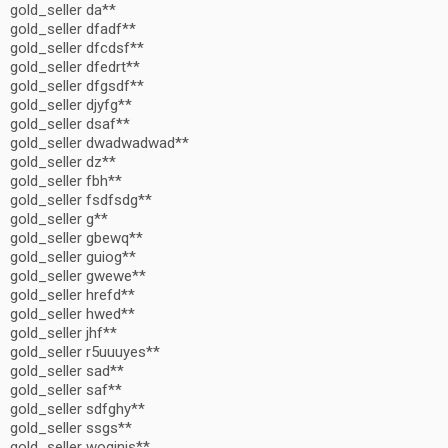
gold_seller da**
gold_seller dfadf**
gold_seller dfcdsf**
gold_seller dfedrt**
gold_seller dfgsdf**
gold_seller djyfg**
gold_seller dsaf**
gold_seller dwadwadwad**
gold_seller dz**
gold_seller fbh**
gold_seller fsdfsdg**
gold_seller g**
gold_seller gbewq**
gold_seller guiog**
gold_seller gwewe**
gold_seller hrefd**
gold_seller hwed**
gold_seller jhf**
gold_seller r5uuuyes**
gold_seller sad**
gold_seller saf**
gold_seller sdfghy**
gold_seller ssgs**
gold_seller woqinis**