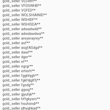
gold_seller VESWH**
gold_seller VFDSWHB**
gold_seller VGFED**
gold_seller WOLSHIAINID**
gold_seller WSHIDF**
gold_seller WSHISDA**
gold_seller adwadwdd**
gold_seller adwdawdwa**
gold_seller areyerayrey**
gold_seller asf**
gold_seller asgfASdgd**
gold_seller dawf**
gold_seller dger**
gold_seller ef**
gold_seller egrgr**
gold_seller erherh**
gold_seller fgghhjgh**
gold_seller fgkfdjglffj**
gold_seller fgsdg**
gold_seller ggwg**
gold_seller gjyuhjk**
gold_seller hffgkysm**
gold_seller hsuhsndi**
gold_seller jdhyghkad**