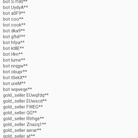
bot S7fd0**
bot UydyA**
bot a0F9**
bot coo**
bot cook**
bot dka9**
bot g9xP**
bot hfpa**
bot kt8E**
bot l4rn**
bot lume**
bot nrqgw**
bot obupr**
bot t0ekX**
bot ureM**
bot wqweqe**
gold_seller EUwqfdq**
gold_seller EUwscd**
gold_seller FWEG**
gold_seller QG**
gold_seller Rtrhge**
gold_seller Znazq1**
gold_seller aerar**
gold_seller af**