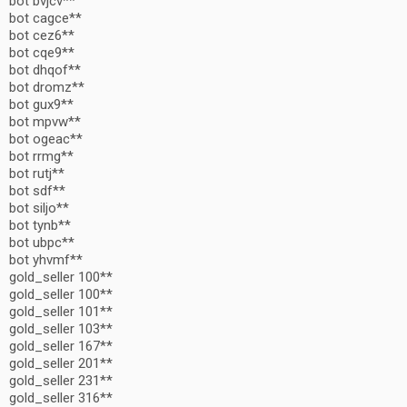
bot bvjcv**
bot cagce**
bot cez6**
bot cqe9**
bot dhqof**
bot dromz**
bot gux9**
bot mpvw**
bot ogeac**
bot rrmg**
bot rutj**
bot sdf**
bot siljo**
bot tynb**
bot ubpc**
bot yhvmf**
gold_seller 100**
gold_seller 100**
gold_seller 101**
gold_seller 103**
gold_seller 167**
gold_seller 201**
gold_seller 231**
gold_seller 316**