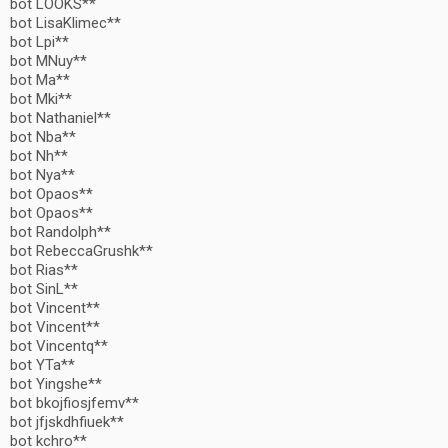
bot LOOKS**
bot LisaKlimec**
bot Lpi**
bot MNuy**
bot Ma**
bot Mki**
bot Nathaniel**
bot Nba**
bot Nh**
bot Nya**
bot Opaos**
bot Opaos**
bot Randolph**
bot RebeccaGrushk**
bot Rias**
bot SinL**
bot Vincent**
bot Vincent**
bot Vincentq**
bot YTa**
bot Yingshe**
bot bkojfiosjfemv**
bot jfjskdhfiuek**
bot kchro**