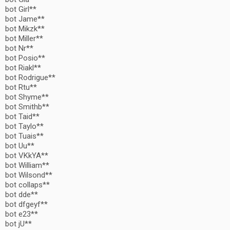
bot Girl**
bot Jame**
bot Mikzk**
bot Miller**
bot Nr**
bot Posio**
bot Riakl**
bot Rodrigue**
bot Rtu**
bot Shyme**
bot Smithb**
bot Taid**
bot Taylo**
bot Tuais**
bot Uu**
bot VKkYA**
bot William**
bot Wilsond**
bot collaps**
bot dde**
bot dfgeyf**
bot e23**
bot jU**